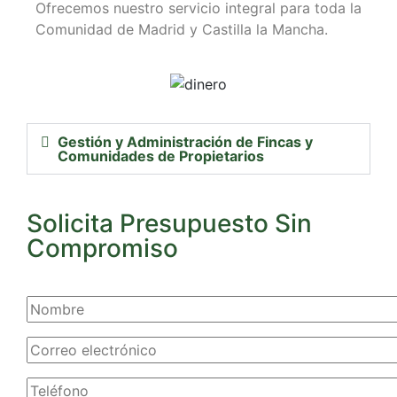
Ofrecemos nuestro servicio integral para toda la
Comunidad de Madrid y Castilla la Mancha.
Gestión y Administración de Fincas y
Comunidades de Propietarios
Solicita Presupuesto Sin
Compromiso