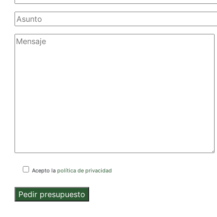
Acepto la
política de privacidad