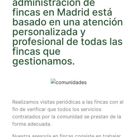
administración de
fincas en Madrid está
basado en una atención
personalizada y
profesional de todas las
fincas que
gestionamos.
Realizamos visitas periódicas a las fincas con el
fin de verificar que todos los servicios
contratados por la comunidad se prestan de la
forma adecuada.
Nuestra asesoría en fincas consiste en trabajar