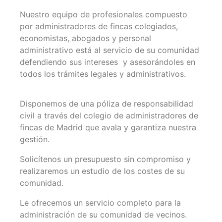
Nuestro equipo de profesionales compuesto
por administradores de fincas colegiados,
economistas, abogados y personal
administrativo está al servicio de su comunidad
defendiendo sus intereses y asesorándoles en
todos los trámites legales y administrativos.
Disponemos de una póliza de responsabilidad
civil a través del colegio de administradores de
fincas de Madrid que avala y garantiza nuestra
gestión.
Solicítenos un presupuesto sin compromiso y
realizaremos un estudio de los costes de su
comunidad.
Le ofrecemos un servicio completo para la
administración de su comunidad de vecinos.