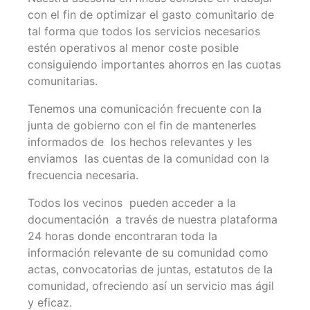
con el fin de optimizar el gasto comunitario de
tal forma que todos los servicios necesarios
estén operativos al menor coste posible
consiguiendo importantes ahorros en las cuotas
comunitarias.
Tenemos una comunicación frecuente con la
junta de gobierno con el fin de mantenerles
informados de los hechos relevantes y les
enviamos las cuentas de la comunidad con la
frecuencia necesaria.
Todos los vecinos pueden acceder a la
documentación a través de nuestra plataforma
24 horas donde encontraran toda la
información relevante de su comunidad como
actas, convocatorias de juntas, estatutos de la
comunidad, ofreciendo así un servicio mas ágil
y eficaz.