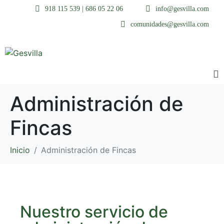
918 115 539 | 686 05 22 06
info@gesvilla.com
comunidades@gesvilla.com
Administración de
Fincas
Inicio
Administración de Fincas
Nuestro servicio de